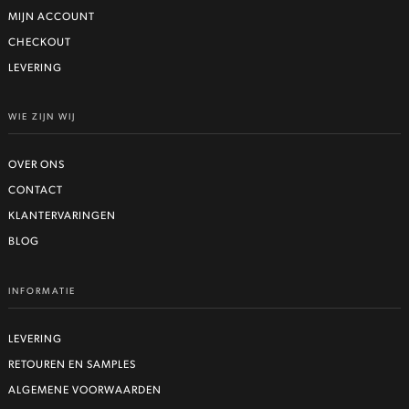
MIJN ACCOUNT
CHECKOUT
LEVERING
WIE ZIJN WIJ
OVER ONS
CONTACT
KLANTERVARINGEN
BLOG
INFORMATIE
LEVERING
RETOUREN EN SAMPLES
ALGEMENE VOORWAARDEN