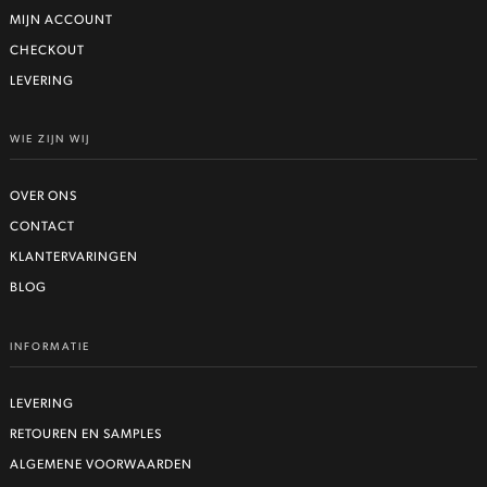
MIJN ACCOUNT
CHECKOUT
LEVERING
WIE ZIJN WIJ
OVER ONS
CONTACT
KLANTERVARINGEN
BLOG
INFORMATIE
LEVERING
RETOUREN EN SAMPLES
ALGEMENE VOORWAARDEN