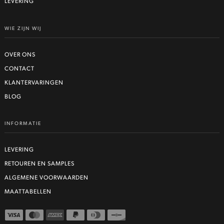
LEVERING
WIE ZIJN WIJ
OVER ONS
CONTACT
KLANTERVARINGEN
BLOG
INFORMATIE
LEVERING
RETOUREN EN SAMPLES
ALGEMENE VOORWAARDEN
MAATTABELLEN