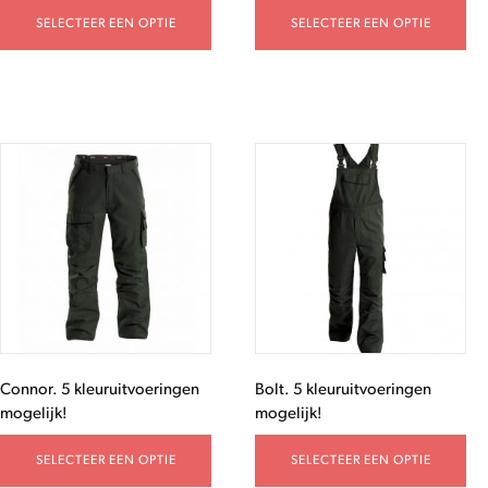
SELECTEER EEN OPTIE
SELECTEER EEN OPTIE
Connor. 5 kleuruitvoeringen
Bolt. 5 kleuruitvoeringen
mogelijk!
mogelijk!
SELECTEER EEN OPTIE
SELECTEER EEN OPTIE