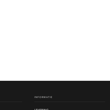
INFORMATIE