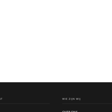
NT
WIE ZIJN WIJ