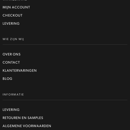
MIJN ACCOUNT
CHECKOUT
LEVERING
WIE ZIJN WIJ
OVER ONS
CONTACT
KLANTERVARINGEN
BLOG
INFORMATIE
LEVERING
RETOUREN EN SAMPLES
ALGEMENE VOORWAARDEN