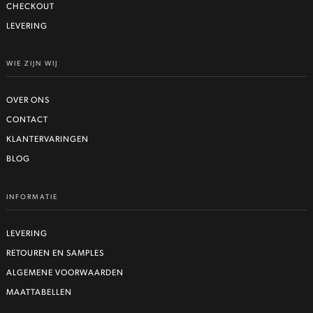
CHECKOUT
LEVERING
WIE ZIJN WIJ
OVER ONS
CONTACT
KLANTERVARINGEN
BLOG
INFORMATIE
LEVERING
RETOUREN EN SAMPLES
ALGEMENE VOORWAARDEN
MAATTABELLEN