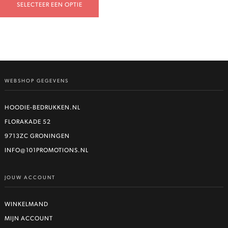
SELECTEER EEN OPTIE
WEBSHOP GEGEVENS
HOODIE-BEDRUKKEN.NL
FLORAKADE 52
9713ZC GRONINGEN
INFO@101PROMOTIONS.NL
JOUW ACCOUNT
WINKELMAND
MIJN ACCOUNT