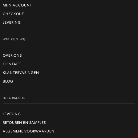
MIJN ACCOUNT
CHECKOUT
LEVERING
WIE ZIJN WIJ
OVER ONS
CONTACT
KLANTERVARINGEN
BLOG
INFORMATIE
LEVERING
RETOUREN EN SAMPLES
ALGEMENE VOORWAARDEN