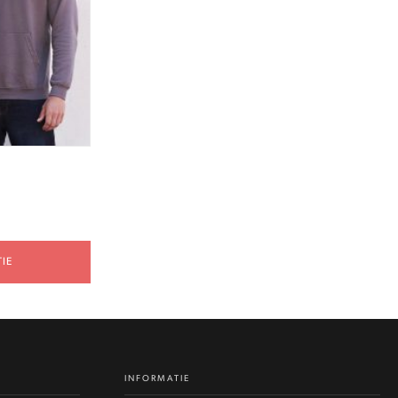
IE
INFORMATIE