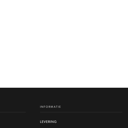
INFORMATIE
LEVERING