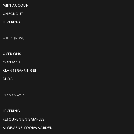
MIJN ACCOUNT
CHECKOUT
LEVERING
WIE ZIJN WIJ
OVER ONS
CONTACT
KLANTERVARINGEN
BLOG
INFORMATIE
LEVERING
RETOUREN EN SAMPLES
ALGEMENE VOORWAARDEN