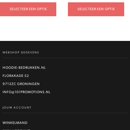
SELECTEER EEN OPTIE
SELECTEER EEN OPTIE
WEBSHOP GEGEVENS
HOODIE-BEDRUKKEN.NL
FLORAKADE 52
9713ZC GRONINGEN
INFO@101PROMOTIONS.NL
JOUW ACCOUNT
WINKELMAND