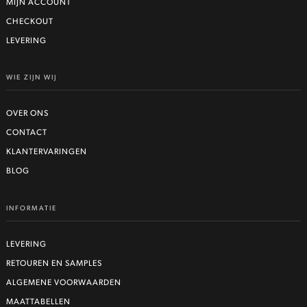
MIJN ACCOUNT
CHECKOUT
LEVERING
WIE ZIJN WIJ
OVER ONS
CONTACT
KLANTERVARINGEN
BLOG
INFORMATIE
LEVERING
RETOUREN EN SAMPLES
ALGEMENE VOORWAARDEN
MAATTABELLEN