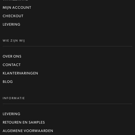
MIJN ACCOUNT
CHECKOUT
LEVERING
WIE ZIJN WIJ
OVER ONS
CONTACT
KLANTERVARINGEN
BLOG
INFORMATIE
LEVERING
RETOUREN EN SAMPLES
ALGEMENE VOORWAARDEN