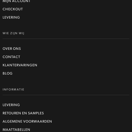
MIJN ACCOUNT
CHECKOUT
LEVERING
WIE ZIJN WIJ
OVER ONS
CONTACT
KLANTERVARINGEN
BLOG
INFORMATIE
LEVERING
RETOUREN EN SAMPLES
ALGEMENE VOORWAARDEN
MAATTABELLEN