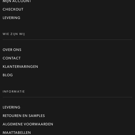
MIJN ACCOUNT
CHECKOUT
LEVERING
WIE ZIJN WIJ
OVER ONS
CONTACT
KLANTERVARINGEN
BLOG
INFORMATIE
LEVERING
RETOUREN EN SAMPLES
ALGEMENE VOORWAARDEN
MAATTABELLEN