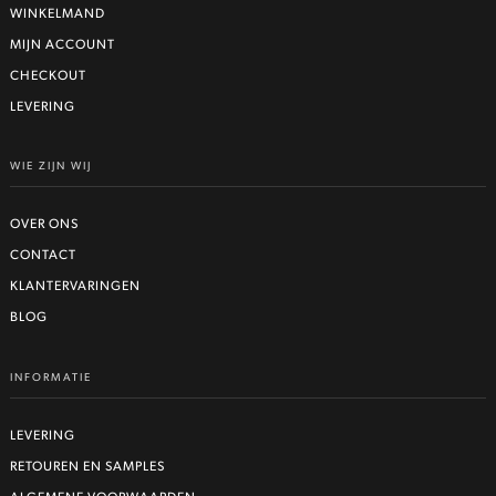
WINKELMAND
MIJN ACCOUNT
CHECKOUT
LEVERING
WIE ZIJN WIJ
OVER ONS
CONTACT
KLANTERVARINGEN
BLOG
INFORMATIE
LEVERING
RETOUREN EN SAMPLES