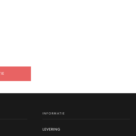
IE
INFORMATIE
LEVERING