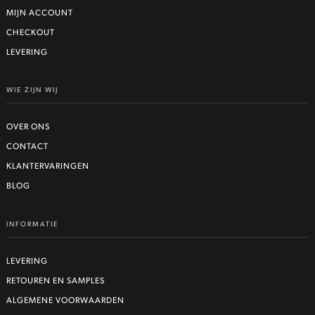
MIJN ACCOUNT
CHECKOUT
LEVERING
WIE ZIJN WIJ
OVER ONS
CONTACT
KLANTERVARINGEN
BLOG
INFORMATIE
LEVERING
RETOUREN EN SAMPLES
ALGEMENE VOORWAARDEN