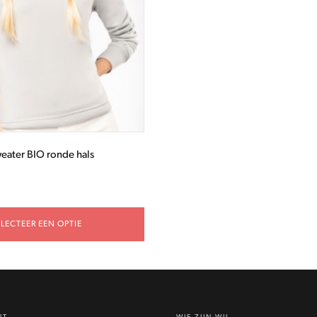
eater BIO ronde hals
ELECTEER EEN OPTIE