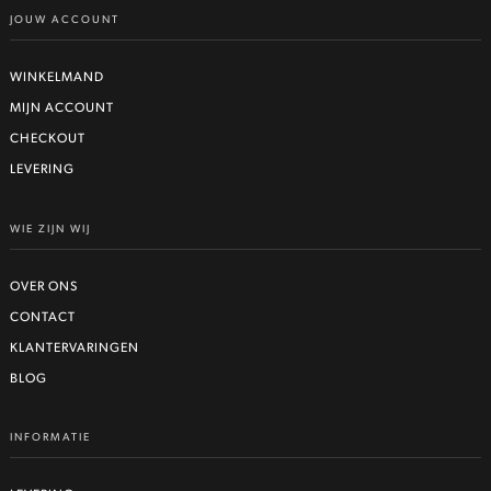
JOUW ACCOUNT
WINKELMAND
MIJN ACCOUNT
CHECKOUT
LEVERING
WIE ZIJN WIJ
OVER ONS
CONTACT
KLANTERVARINGEN
BLOG
INFORMATIE