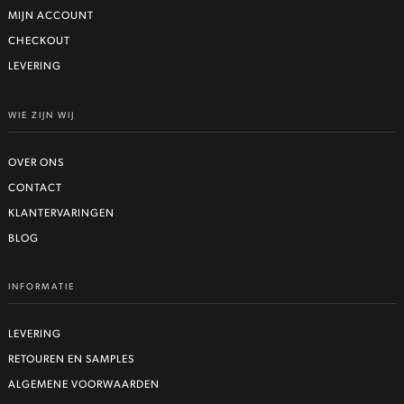
MIJN ACCOUNT
CHECKOUT
LEVERING
WIE ZIJN WIJ
OVER ONS
CONTACT
KLANTERVARINGEN
BLOG
INFORMATIE
LEVERING
RETOUREN EN SAMPLES
ALGEMENE VOORWAARDEN