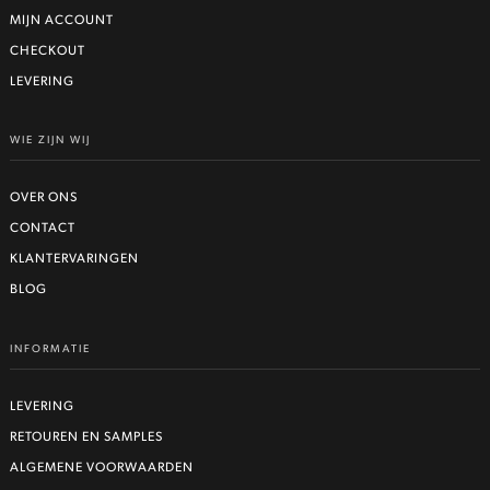
MIJN ACCOUNT
CHECKOUT
LEVERING
WIE ZIJN WIJ
OVER ONS
CONTACT
KLANTERVARINGEN
BLOG
INFORMATIE
LEVERING
RETOUREN EN SAMPLES
ALGEMENE VOORWAARDEN