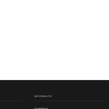
INFORMATIE