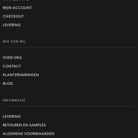
MIJN ACCOUNT
CHECKOUT
LEVERING
WIE ZIJN WIJ
OVER ONS
CONTACT
KLANTERVARINGEN
BLOG
INFORMATIE
LEVERING
RETOUREN EN SAMPLES
ALGEMENE VOORWAARDEN