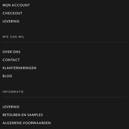
MIJN ACCOUNT
CHECKOUT
LEVERING
WIE ZIJN WIJ
OVER ONS
CONTACT
KLANTERVARINGEN
BLOG
INFORMATIE
LEVERING
RETOUREN EN SAMPLES
ALGEMENE VOORWAARDEN