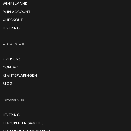
WINKELMAND
MIJN ACCOUNT
CHECKOUT
LEVERING
WIE ZIJN WIJ
OVER ONS
CONTACT
KLANTERVARINGEN
BLOG
INFORMATIE
LEVERING
RETOUREN EN SAMPLES