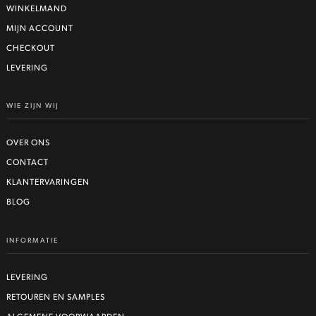
WINKELMAND
MIJN ACCOUNT
CHECKOUT
LEVERING
WIE ZIJN WIJ
OVER ONS
CONTACT
KLANTERVARINGEN
BLOG
INFORMATIE
LEVERING
RETOUREN EN SAMPLES