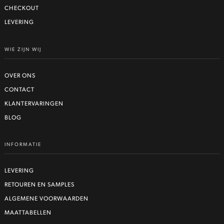
CHECKOUT
LEVERING
WIE ZIJN WIJ
OVER ONS
CONTACT
KLANTERVARINGEN
BLOG
INFORMATIE
LEVERING
RETOUREN EN SAMPLES
ALGEMENE VOORWAARDEN
MAATTABELLEN