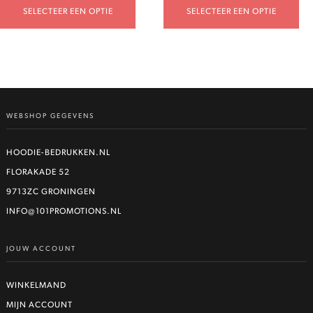
SELECTEER EEN OPTIE
SELECTEER EEN OPTIE
WEBSHOP GEGEVENS
HOODIE-BEDRUKKEN.NL
FLORAKADE 52
9713ZC GRONINGEN
INFO@101PROMOTIONS.NL
JOUW ACCOUNT
WINKELMAND
MIJN ACCOUNT