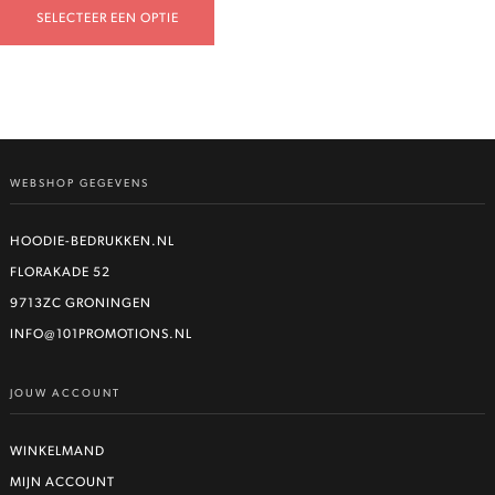
SELECTEER EEN OPTIE
WEBSHOP GEGEVENS
HOODIE-BEDRUKKEN.NL
FLORAKADE 52
9713ZC GRONINGEN
INFO@101PROMOTIONS.NL
JOUW ACCOUNT
WINKELMAND
MIJN ACCOUNT