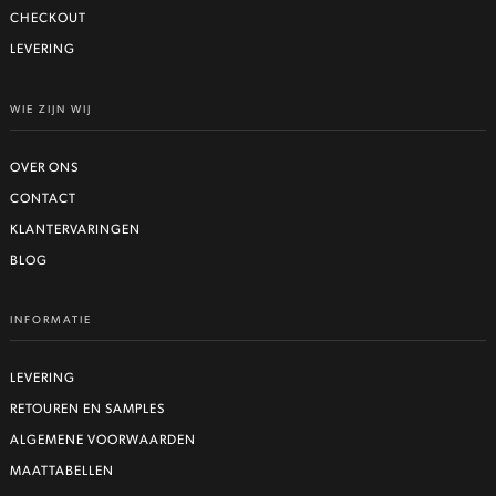
CHECKOUT
LEVERING
WIE ZIJN WIJ
OVER ONS
CONTACT
KLANTERVARINGEN
BLOG
INFORMATIE
LEVERING
RETOUREN EN SAMPLES
ALGEMENE VOORWAARDEN
MAATTABELLEN