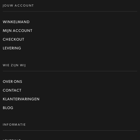
JOUW ACCOUNT
WINKELMAND
MIJN ACCOUNT
CHECKOUT
LEVERING
WIE ZIJN WIJ
OVER ONS
CONTACT
KLANTERVARINGEN
BLOG
INFORMATIE